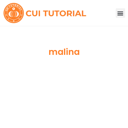
Skip
to
M
content
malina