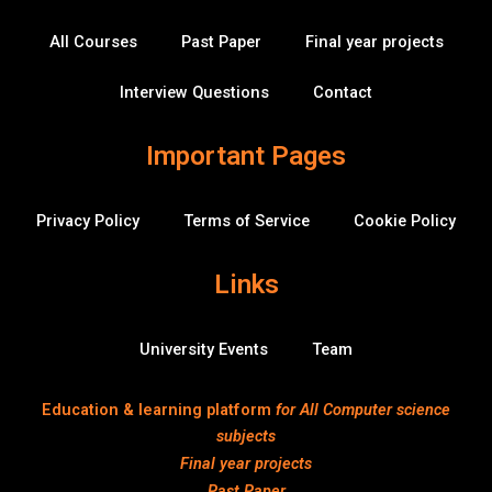
o
r
e
i
o
k
n
v
All Courses
Past Paper
Final year projects
-
e
f
r
f
Interview Questions
Contact
l
o
w
Important Pages
Privacy Policy
Terms of Service
Cookie Policy
Links
University Events
Team
Education & learning platform
for All Computer science
subjects
Final year projects
Past Paper