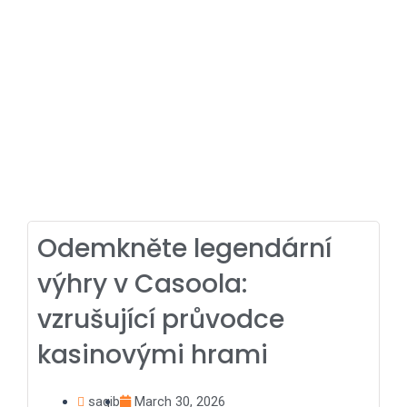
Odemkněte legendární
výhry v Casoola:
vzrušující průvodce
kasinovými hrami
saqib
March 30, 2026