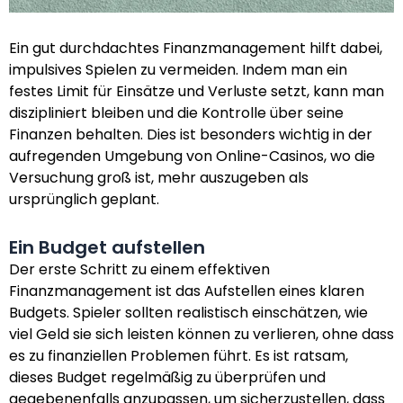
Ein gut durchdachtes Finanzmanagement hilft dabei,
impulsives Spielen zu vermeiden. Indem man ein
festes Limit für Einsätze und Verluste setzt, kann man
diszipliniert bleiben und die Kontrolle über seine
Finanzen behalten. Dies ist besonders wichtig in der
aufregenden Umgebung von Online-Casinos, wo die
Versuchung groß ist, mehr auszugeben als
ursprünglich geplant.
Ein Budget aufstellen
Der erste Schritt zu einem effektiven
Finanzmanagement ist das Aufstellen eines klaren
Budgets. Spieler sollten realistisch einschätzen, wie
viel Geld sie sich leisten können zu verlieren, ohne dass
es zu finanziellen Problemen führt. Es ist ratsam,
dieses Budget regelmäßig zu überprüfen und
gegebenenfalls anzupassen, um sicherzustellen, dass