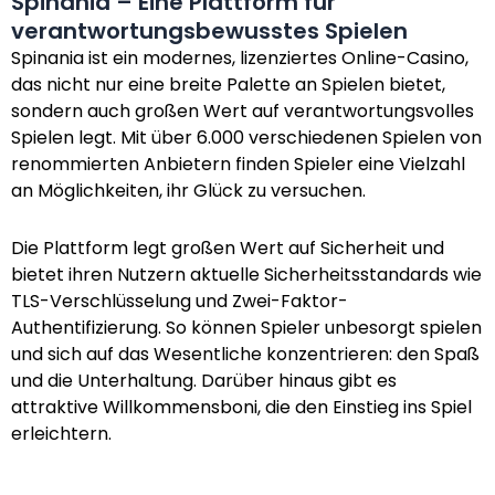
Spinania – Eine Plattform für
verantwortungsbewusstes Spielen
Spinania ist ein modernes, lizenziertes Online-Casino,
das nicht nur eine breite Palette an Spielen bietet,
sondern auch großen Wert auf verantwortungsvolles
Spielen legt. Mit über 6.000 verschiedenen Spielen von
renommierten Anbietern finden Spieler eine Vielzahl
an Möglichkeiten, ihr Glück zu versuchen.
Die Plattform legt großen Wert auf Sicherheit und
bietet ihren Nutzern aktuelle Sicherheitsstandards wie
TLS-Verschlüsselung und Zwei-Faktor-
Authentifizierung. So können Spieler unbesorgt spielen
und sich auf das Wesentliche konzentrieren: den Spaß
und die Unterhaltung. Darüber hinaus gibt es
attraktive Willkommensboni, die den Einstieg ins Spiel
erleichtern.