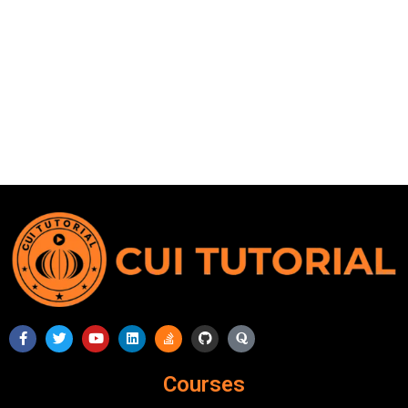
F
T
Y
L
S
G
Q
a
w
o
i
t
i
u
c
i
u
n
a
t
o
e
t
t
k
c
h
r
Courses
b
t
u
e
k
u
a
o
e
b
d
-
b