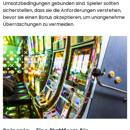
Umsatzbedingungen gebunden sind. Spieler sollten
sicherstellen, dass sie die Anforderungen verstehen,
bevor sie einen Bonus akzeptieren, um unangenehme
Überraschungen zu vermeiden.