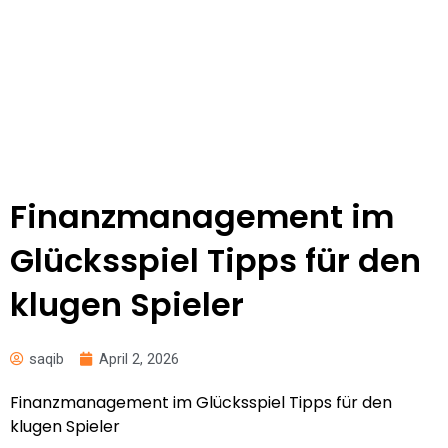
Finanzmanagement im
Glücksspiel Tipps für den
klugen Spieler
saqib
April 2, 2026
Finanzmanagement im Glücksspiel Tipps für den
klugen Spieler